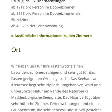
• zuzüglich 5 x Übernachtungen
ab 191€ pro Person im Doppelzimmer
ab 336€ pro Person im Doppelzimmer als
Einzelzimmer
ab 490€ in der Ferienwohnung
» Ausführliche Informationen zu den Zimmern
Ort
Wir haben uns für Ihre Fastenwoche einen
besonders schönen, ruhigen und sehr gut für das
Fasten geeigneten Ort ausgesucht. Das Seehaus am
Kreutzsee liegt sehr idyllisch umgeben von Wald und
unberührter Natur am Rande des Naturparks
Mecklenburgische Seenplatte. Das Haus verfügt über
sehr hübsche Zimmer, Ferienwohnungen und einen
Gruppenraum, die sehr liebevoll und stilvoll gestaltet