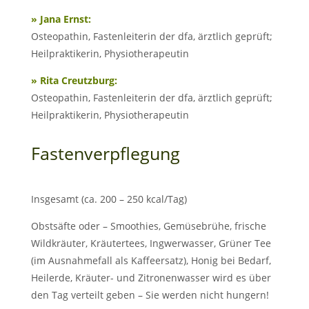
» Jana Ernst:
Osteopathin, Fastenleiterin der dfa, ärztlich geprüft;
Heilpraktikerin, Physiotherapeutin
» Rita Creutzburg:
Osteopathin, Fastenleiterin der dfa, ärztlich geprüft;
Heilpraktikerin, Physiotherapeutin
Fastenverpflegung
Insgesamt (ca. 200 – 250 kcal/Tag)
Obstsäfte oder – Smoothies, Gemüsebrühe, frische
Wildkräuter, Kräutertees, Ingwerwasser, Grüner Tee
(im Ausnahmefall als Kaffeersatz), Honig bei Bedarf,
Heilerde, Kräuter- und Zitronenwasser wird es über
den Tag verteilt geben – Sie werden nicht hungern!