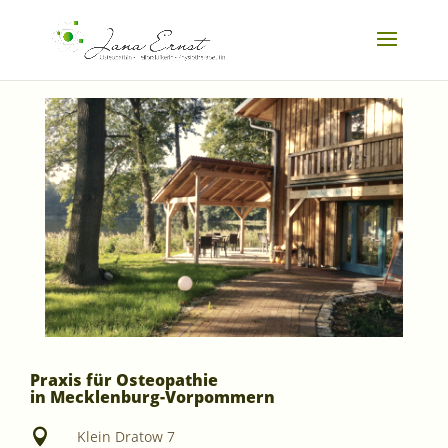
Praxis für Osteopathie
in Mecklenburg-Vorpommern

Klein Dratow 7