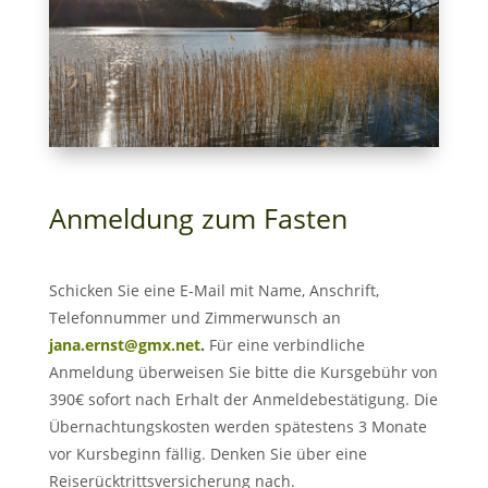
Anmeldung zum Fasten
Schicken Sie eine E-Mail mit Name, Anschrift,
Telefonnummer und Zimmerwunsch an
jana.ernst@gmx.net
.
Für eine verbindliche
Anmeldung überweisen Sie bitte die Kursgebühr von
390€ sofort nach Erhalt der Anmeldebestätigung. Die
Übernachtungskosten werden spätestens 3 Monate
vor Kursbeginn fällig. Denken Sie über eine
Reiserücktrittsversicherung nach.