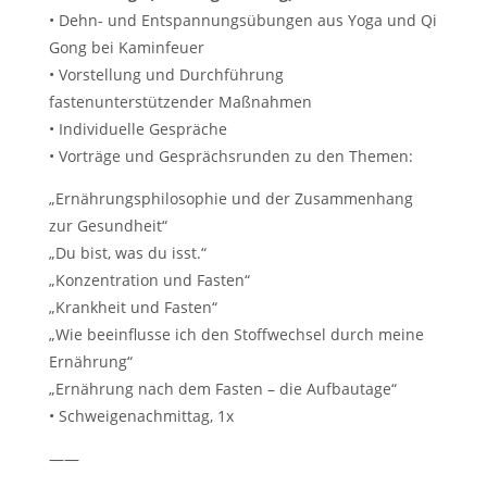
• Dehn- und Entspannungsübungen aus Yoga und Qi
Gong bei Kaminfeuer
• Vorstellung und Durchführung
fastenunterstützender Maßnahmen
• Individuelle Gespräche
• Vorträge und Gesprächsrunden zu den Themen:
„Ernährungsphilosophie und der Zusammenhang
zur Gesundheit“
„Du bist, was du isst.“
„Konzentration und Fasten“
„Krankheit und Fasten“
„Wie beeinflusse ich den Stoffwechsel durch meine
Ernährung“
„Ernährung nach dem Fasten – die Aufbautage“
• Schweigenachmittag, 1x
——