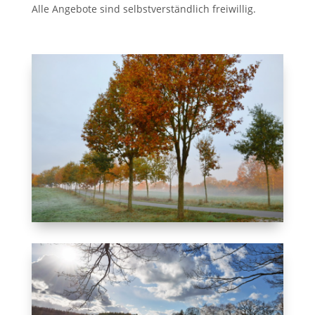
Alle Angebote sind selbstverständlich freiwillig.