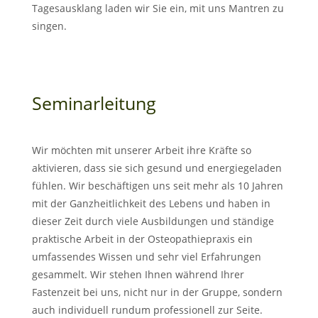
Tagesausklang laden wir Sie ein, mit uns Mantren zu
singen.
Seminarleitung
Wir möchten mit unserer Arbeit ihre Kräfte so
aktivieren, dass sie sich gesund und energiegeladen
fühlen. Wir beschäftigen uns seit mehr als 10 Jahren
mit der Ganzheitlichkeit des Lebens und haben in
dieser Zeit durch viele Ausbildungen und ständige
praktische Arbeit in der Osteopathiepraxis ein
umfassendes Wissen und sehr viel Erfahrungen
gesammelt. Wir stehen Ihnen während Ihrer
Fastenzeit bei uns, nicht nur in der Gruppe, sondern
auch individuell rundum professionell zur Seite.