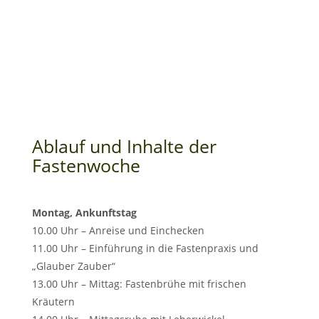
Ablauf und Inhalte der
Fastenwoche
Montag, Ankunftstag
10.00 Uhr – Anreise und Einchecken
11.00 Uhr – Einführung in die Fastenpraxis und
„Glauber Zauber“
13.00 Uhr – Mittag: Fastenbrühe mit frischen
Kräutern