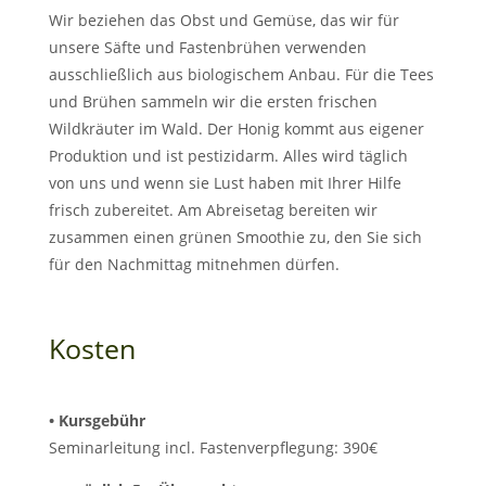
Wir beziehen das Obst und Gemüse, das wir für
unsere Säfte und Fastenbrühen verwenden
ausschließlich aus biologischem Anbau. Für die Tees
und Brühen sammeln wir die ersten frischen
Wildkräuter im Wald. Der Honig kommt aus eigener
Produktion und ist pestizidarm. Alles wird täglich
von uns und wenn sie Lust haben mit Ihrer Hilfe
frisch zubereitet. Am Abreisetag bereiten wir
zusammen einen grünen Smoothie zu, den Sie sich
für den Nachmittag mitnehmen dürfen.
Kosten
• Kursgebühr
Seminarleitung incl. Fastenverpflegung: 390€