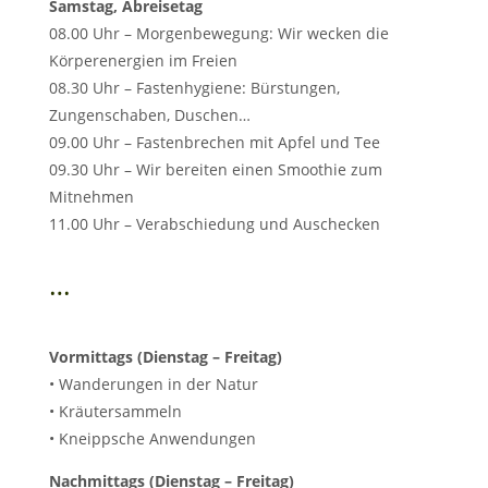
Samstag, Abreisetag
08.00 Uhr – Morgenbewegung: Wir wecken die
Körperenergien im Freien
08.30 Uhr – Fastenhygiene: Bürstungen,
Zungenschaben, Duschen…
09.00 Uhr – Fastenbrechen mit Apfel und Tee
09.30 Uhr – Wir bereiten einen Smoothie zum
Mitnehmen
11.00 Uhr – Verabschiedung und Auschecken
…
Vormittags (Dienstag – Freitag)
• Wanderungen in der Natur
• Kräutersammeln
• Kneippsche Anwendungen
Nachmittags (Dienstag – Freitag)