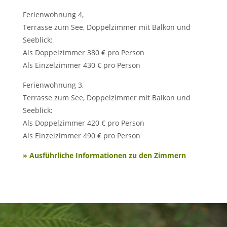
Ferienwohnung 4,
Terrasse zum See, Doppelzimmer mit Balkon und
Seeblick:
Als Doppelzimmer 380 € pro Person
Als Einzelzimmer 430 € pro Person
Ferienwohnung 3,
Terrasse zum See, Doppelzimmer mit Balkon und
Seeblick:
Als Doppelzimmer 420 € pro Person
Als Einzelzimmer 490 € pro Person
» Ausführliche Informationen zu den Zimmern