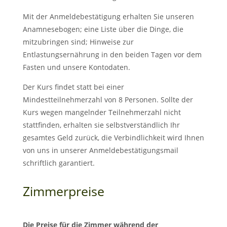
Mit der Anmeldebestätigung erhalten Sie unseren
Anamnesebogen; eine Liste über die Dinge, die
mitzubringen sind; Hinweise zur
Entlastungsernährung in den beiden Tagen vor dem
Fasten und unsere Kontodaten.
Der Kurs findet statt bei einer
Mindestteilnehmerzahl von 8 Personen. Sollte der
Kurs wegen mangelnder Teilnehmerzahl nicht
stattfinden, erhalten sie selbstverständlich Ihr
gesamtes Geld zurück, die Verbindlichkeit wird Ihnen
von uns in unserer Anmeldebestätigungsmail
schriftlich garantiert.
Zimmerpreise
Die Preise für die Zimmer während der