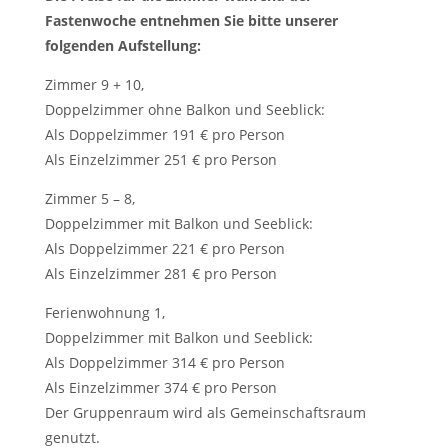
Fastenwoche entnehmen Sie bitte unserer
folgenden Aufstellung:
Zimmer 9 + 10,
Doppelzimmer ohne Balkon und Seeblick:
Als Doppelzimmer 191 € pro Person
Als Einzelzimmer 251 € pro Person
Zimmer 5 – 8,
Doppelzimmer mit Balkon und Seeblick:
Als Doppelzimmer 221 € pro Person
Als Einzelzimmer 281 € pro Person
Ferienwohnung 1,
Doppelzimmer mit Balkon und Seeblick:
Als Doppelzimmer 314 € pro Person
Als Einzelzimmer 374 € pro Person
Der Gruppenraum wird als Gemeinschaftsraum
genutzt.