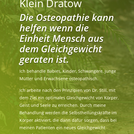
Klein Dratow
Die Osteopathie kann
helfen wenn die
Einheit Mensch aus
dem Gleichgewicht
geraten ist.
Ich behandle Babies, Kinder, Schwangere, junge
Mütter und Erwachsene osteopathisch.
Ich arbeite nach den Prinzipien von Dr. Still, mit
dem Ziel ein optimales Gleichgewicht von Körper,
Geist und Seele zu erreichen. Durch meine
Behandlung werden die Selbstheilungskräfte im
Körper aktiviert, die dann dafür sorgen, dass bei
meinen Patienten ein neues Gleichgewicht