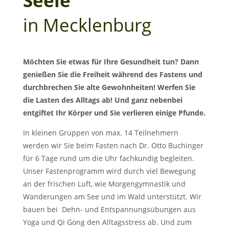
Seele“
in Mecklenburg
Möchten Sie etwas für Ihre Gesundheit tun? Dann
genießen Sie die Freiheit während des Fastens und
durchbrechen Sie alte Gewohnheiten! Werfen Sie
die Lasten des Alltags ab! Und ganz nebenbei
entgiftet Ihr Körper und Sie verlieren einige Pfunde.
In kleinen Gruppen von max. 14 Teilnehmern
werden wir Sie beim Fasten nach Dr. Otto Buchinger
für 6 Tage rund um die Uhr fachkundig begleiten.
Unser Fastenprogramm wird durch viel Bewegung
an der frischen Luft, wie Morgengymnastik und
Wanderungen am See und im Wald unterstützt. Wir
bauen bei Dehn- und Entspannungsübungen aus
Yoga und Qi Gong den Alltagsstress ab. Und zum