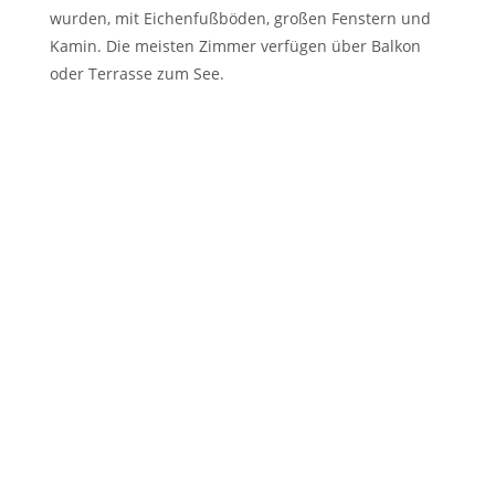
wurden, mit Eichenfußböden, großen Fenstern und
Kamin. Die meisten Zimmer verfügen über Balkon
oder Terrasse zum See.