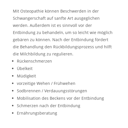
Mit Osteopathie können Beschwerden in der
Schwangerschaft auf sanfte Art ausgeglichen
werden. Außerdem ist es sinnvoll vor der
Entbindung zu behandeln, um so leicht wie möglich
gebären zu können. Nach der Entbindung fördert
die Behandlung den Rückbildungsprozess und hilft
die Milchbildung zu regulieren.
Rückenschmerzen
Übelkeit
Müdigkeit
vorzeitige Wehen / Frühwehen
Sodbrennen / Verdauungsstörungen
Mobilisation des Beckens vor der Entbindung
Schmerzen nach der Entbindung
Ernährungsberatung