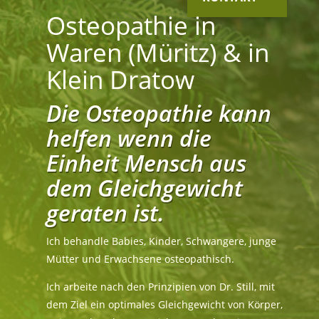
Osteopathie in
Waren (Müritz) & in
Klein Dratow
Die Osteopathie kann
helfen wenn die
Einheit Mensch aus
dem Gleichgewicht
geraten ist.
Ich behandle Babies, Kinder, Schwangere, junge
Mütter und Erwachsene osteopathisch.
Ich arbeite nach den Prinzipien von Dr. Still, mit
dem Ziel ein optimales Gleichgewicht von Körper,