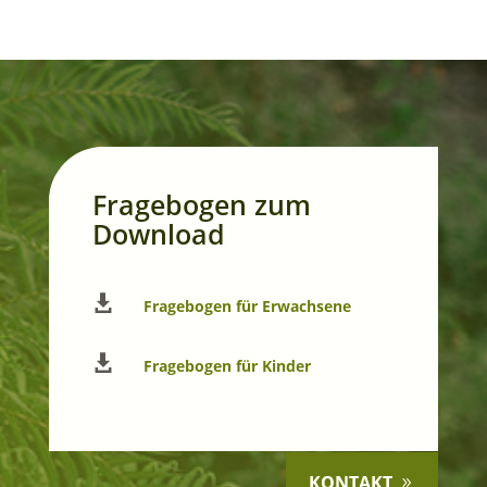
Fragebogen zum
Download

Fragebogen für Erwachsene

Fragebogen für Kinder
KONTAKT